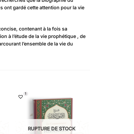
ont gardé cette attention pour la vie
oncise, contenant à la fois sa
ion à l’étude de la vie prophétique , de
rcourant l’ensemble de la vie du
1
RUPTURE DE STOCK