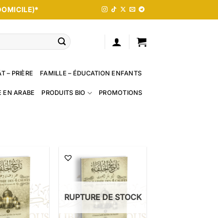
DOMICILE)*
T – PRIÈRE
FAMILLE – ÉDUCATION ENFANTS
E EN ARABE
PRODUITS BIO
PROMOTIONS
RUPTURE DE STOCK