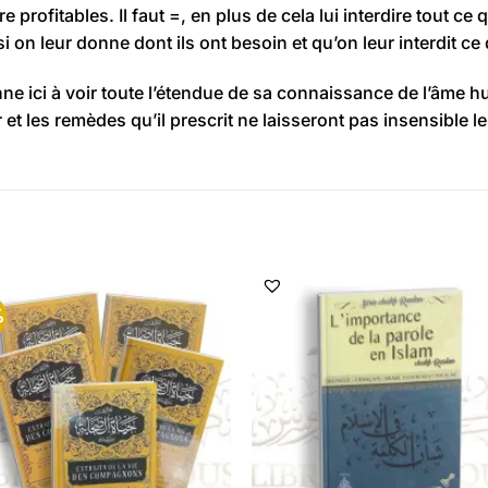
re profitables.
Il faut =, en plus de cela lui interdire tout ce 
 on leur donne dont ils ont besoin et qu’on leur interdit ce 
e ici à voir toute l’étendue de sa connaissance de l’âme h
et les remèdes qu’il prescrit ne laisseront pas insensible le 
%