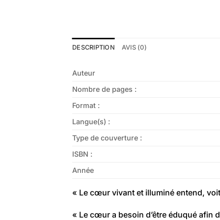
DESCRIPTION
AVIS (0)
Auteur
Nombre de pages :
Format :
Langue(s) :
Type de couverture :
ISBN :
Année
« Le cœur vivant et illuminé entend, voit
« Le cœur a besoin d’être éduqué afin de