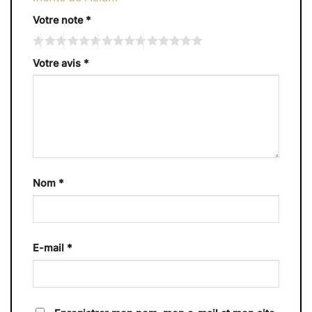
Votre note
*
Votre avis
*
Nom
*
E-mail
*