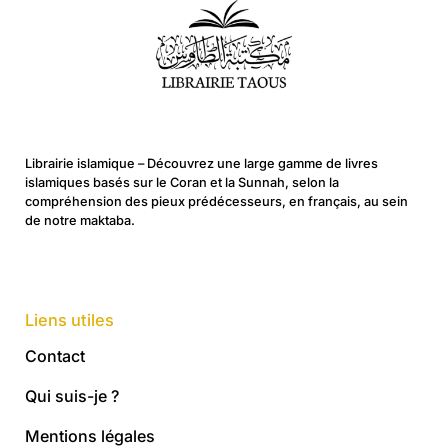
Librairie islamique – Découvrez une large gamme de livres
islamiques basés sur le Coran et la Sunnah, selon la
compréhension des pieux prédécesseurs, en français, au sein
de notre maktaba.
Liens utiles
Contact
Qui suis-je ?
Mentions légales