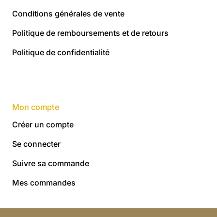
Conditions générales de vente
Politique de remboursements et de retours
Politique de confidentialité
Mon compte
Créer un compte
Se connecter
Suivre sa commande
Mes commandes