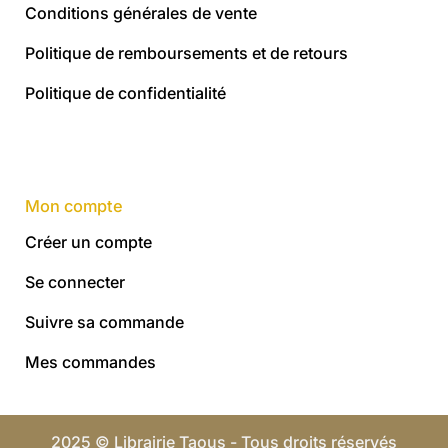
Conditions générales de vente
Politique de remboursements et de retours
Politique de confidentialité
Mon compte
Créer un compte
Se connecter
Suivre sa commande
Mes commandes
2025 © Librairie Taous - Tous droits réservés