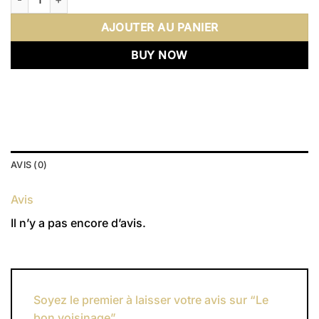
AJOUTER AU PANIER
BUY NOW
AVIS (0)
Avis
Il n’y a pas encore d’avis.
Soyez le premier à laisser votre avis sur “Le
bon voisinage”