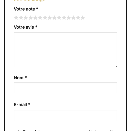
Votre note
*
Votre avis
*
Nom
*
E-mail
*