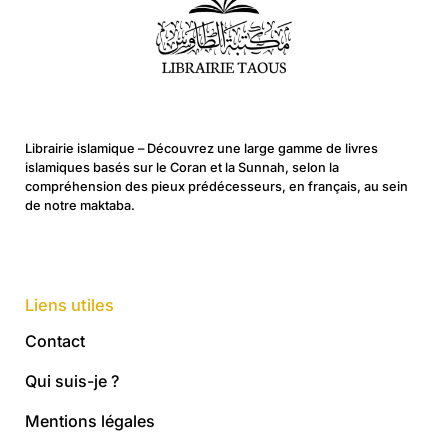
Librairie islamique – Découvrez une large gamme de livres
islamiques basés sur le Coran et la Sunnah, selon la
compréhension des pieux prédécesseurs, en français, au sein
de notre maktaba.
Liens utiles
Contact
Qui suis-je ?
Mentions légales