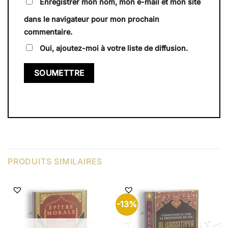
Enregistrer mon nom, mon e-mail et mon site
dans le navigateur pour mon prochain
commentaire.
Oui, ajoutez-moi à votre liste de diffusion.
PRODUITS SIMILAIRES
-13%