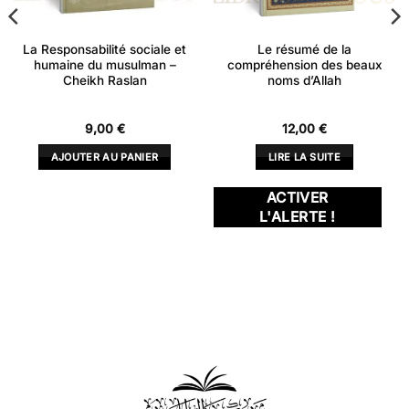
La Responsabilité sociale et
Le résumé de la
humaine du musulman –
compréhension des beaux
Cheikh Raslan
noms d’Allah
9,00
€
12,00
€
AJOUTER AU PANIER
LIRE LA SUITE
ACTIVER
L'ALERTE !