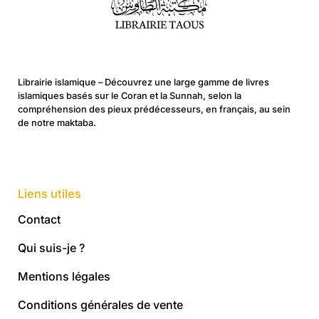
Librairie islamique – Découvrez une large gamme de livres
islamiques basés sur le Coran et la Sunnah, selon la
compréhension des pieux prédécesseurs, en français, au sein
de notre maktaba.
Liens utiles
Contact
Qui suis-je ?
Mentions légales
Conditions générales de vente