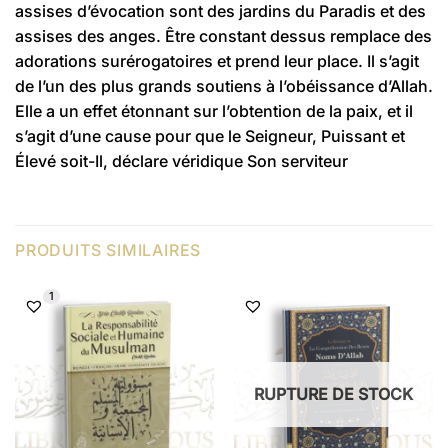
assises d’évocation sont des jardins du Paradis et des
assises des anges. Être constant dessus remplace des
adorations surérogatoires et prend leur place. Il s’agit
de l’un des plus grands soutiens à l’obéissance d’Allah.
Elle a un effet étonnant sur l’obtention de la paix, et il
s’agit d’une cause pour que le Seigneur, Puissant et
Élevé soit-Il, déclare véridique Son serviteur
PRODUITS SIMILAIRES
1
RUPTURE DE STOCK