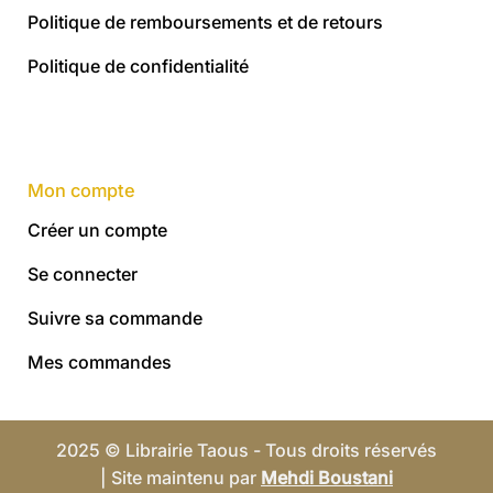
Politique de remboursements et de retours
Politique de confidentialité
Mon compte
Créer un compte
Se connecter
Suivre sa commande
Mes commandes
2025 © Librairie Taous - Tous droits réservés
| Site maintenu par
Mehdi Boustani