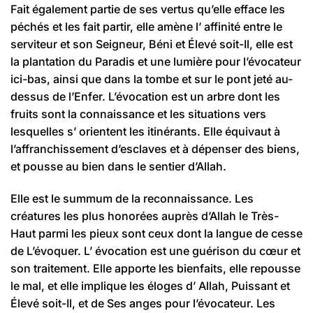
Fait également partie de ses vertus qu’elle efface les
péchés et les fait partir, elle amène l’ affinité entre le
serviteur et son Seigneur, Béni et Élevé soit-Il, elle est
la plantation du Paradis et une lumière pour l’évocateur
ici-bas, ainsi que dans la tombe et sur le pont jeté au-
dessus de l’Enfer. L’évocation est un arbre dont les
fruits sont la connaissance et les situations vers
lesquelles s’ orientent les itinérants. Elle équivaut à
l’affranchissement d’esclaves et à dépenser des biens,
et pousse au bien dans le sentier d’Allah.
Elle est le summum de la reconnaissance. Les
créatures les plus honorées auprès d’Allah le Très-
Haut parmi les pieux sont ceux dont la langue de cesse
de L’évoquer. L’ évocation est une guérison du cœur et
son traitement. Elle apporte les bienfaits, elle repousse
le mal, et elle implique les éloges d’ Allah, Puissant et
Élevé soit-Il, et de Ses anges pour l’évocateur. Les