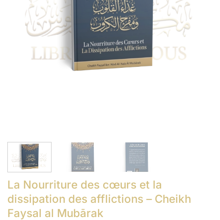
La Nourriture des cœurs et la
dissipation des afflictions – Cheikh
Faysal al Mubārak