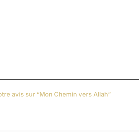
votre avis sur “Mon Chemin vers Allah”