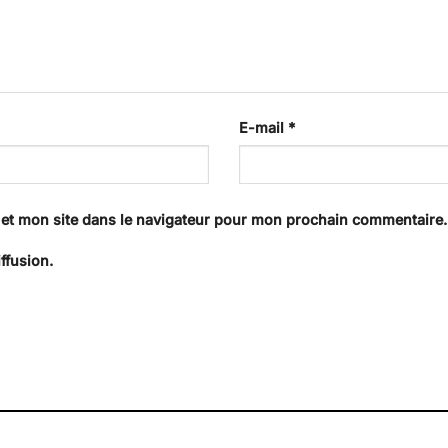
E-mail
*
et mon site dans le navigateur pour mon prochain commentaire.
ffusion.