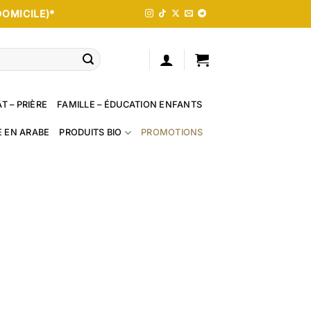
DOMICILE)*
T – PRIÈRE
FAMILLE – ÉDUCATION ENFANTS
E EN ARABE
PRODUITS BIO
PROMOTIONS