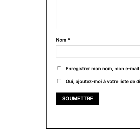
Nom
*
Enregistrer mon nom, mon e-mail 
Oui, ajoutez-moi à votre liste de di