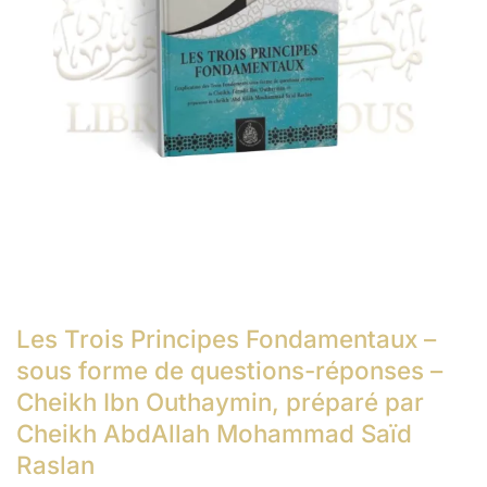
Les Trois Principes Fondamentaux –
sous forme de questions-réponses –
Cheikh Ibn Outhaymin, préparé par
Cheikh AbdAllah Mohammad Saïd
Raslan