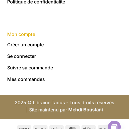
Politique de confidentialité
Mon compte
Créer un compte
Se connecter
Suivre sa commande
Mes commandes
2025 © Librairie Taous - Tous droits réservés
| Site maintenu par
Mehdi Boustani