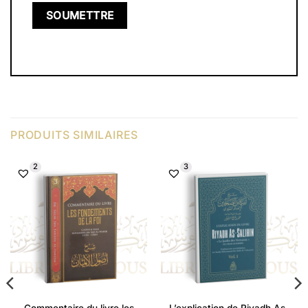
PRODUITS SIMILAIRES
2
3