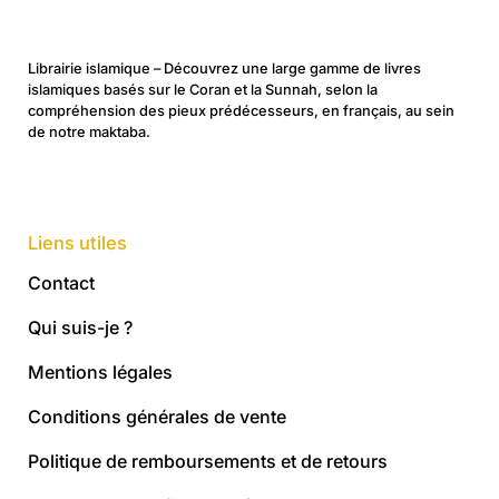
Librairie islamique – Découvrez une large gamme de livres
islamiques basés sur le Coran et la Sunnah, selon la
compréhension des pieux prédécesseurs, en français, au sein
de notre maktaba.
Liens utiles
Contact
Qui suis-je ?
Mentions légales
Conditions générales de vente
Politique de remboursements et de retours