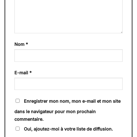
Nom
*
E-mail
*
Enregistrer mon nom, mon e-mail et mon site
dans le navigateur pour mon prochain
commentaire.
Oui, ajoutez-moi à votre liste de diffusion.