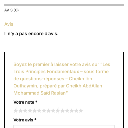
AVIS (0)
Avis
Il n’y a pas encore d’avis.
Soyez le premier à laisser votre avis sur “Les
Trois Principes Fondamentaux – sous forme
de questions-réponses – Cheikh Ibn
Outhaymin, préparé par Cheikh AbdAllah
Mohammad Saïd Raslan”
Votre note
*
Votre avis
*