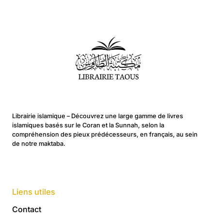
Librairie islamique – Découvrez une large gamme de livres
islamiques basés sur le Coran et la Sunnah, selon la
compréhension des pieux prédécesseurs, en français, au sein
de notre maktaba.
Liens utiles
Contact