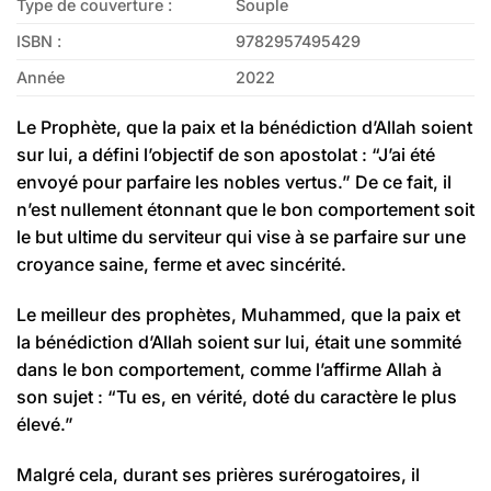
Type de couverture :
Souple
ISBN :
9782957495429
Année
2022
Le Prophète, que la paix et la bénédiction d’Allah soient
sur lui, a défini l’objectif de son apostolat : “J’ai été
envoyé pour parfaire les nobles vertus.” De ce fait, il
n’est nullement étonnant que le bon comportement soit
le but ultime du serviteur qui vise à se parfaire sur une
croyance saine, ferme et avec sincérité.
Le meilleur des prophètes, Muhammed, que la paix et
la bénédiction d’Allah soient sur lui, était une sommité
dans le bon comportement, comme l’affirme Allah à
son sujet : “Tu es, en vérité, doté du caractère le plus
élevé.”
Malgré cela, durant ses prières surérogatoires, il