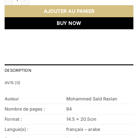
AJOUTER AU PANIER
BUY NOW
DESCRIPTION
AVIS (0)
Auteur
Mohammed Said Raslan
Nombre de pages :
84
Format :
14.5 x 20.5cm
Langue(s) :
français – arabe