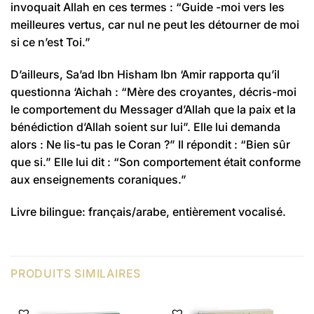
invoquait Allah en ces termes : “Guide -moi vers les
meilleures vertus, car nul ne peut les détourner de moi
si ce n’est Toi.”
D’ailleurs, Sa’ad Ibn Hisham Ibn ‘Amir rapporta qu’il
questionna ‘Aichah : “Mère des croyantes, décris-moi
le comportement du Messager d’Allah que la paix et la
bénédiction d’Allah soient sur lui”. Elle lui demanda
alors : Ne lis-tu pas le Coran ?” Il répondit : “Bien sûr
que si.” Elle lui dit : “Son comportement était conforme
aux enseignements coraniques.”
Livre bilingue: français/arabe, entièrement vocalisé.
PRODUITS SIMILAIRES