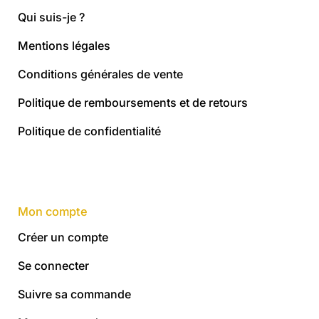
Qui suis-je ?
Mentions légales
Conditions générales de vente
Politique de remboursements et de retours
Politique de confidentialité
Mon compte
Créer un compte
Se connecter
Suivre sa commande