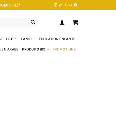
DOMICILE)*
T – PRIÈRE
FAMILLE – ÉDUCATION ENFANTS
E EN ARABE
PRODUITS BIO
PROMOTIONS