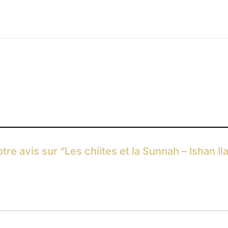
tre avis sur “Les chiites et la Sunnah – Ishan Il