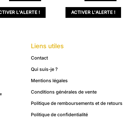
CTIVER L'ALERTE !
ACTIVER L'ALERTE !
Liens utiles
Contact
Qui suis-je ?
Mentions légales
Conditions générales de vente
me
Politique de remboursements et de retours
Politique de confidentialité