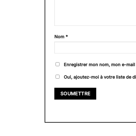
Nom
*
Enregistrer mon nom, mon e-mail 
Oui, ajoutez-moi à votre liste de di