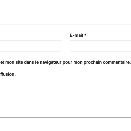
E-mail
*
et mon site dans le navigateur pour mon prochain commentaire.
ffusion.