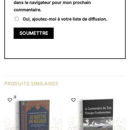
dans le navigateur pour mon prochain
commentaire.
Oui, ajoutez-moi à votre liste de diffusion.
PRODUITS SIMILAIRES
3