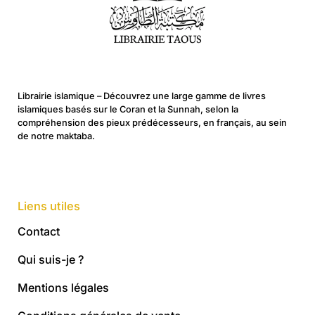
Librairie islamique – Découvrez une large gamme de livres
islamiques basés sur le Coran et la Sunnah, selon la
compréhension des pieux prédécesseurs, en français, au sein
de notre maktaba.
Liens utiles
Contact
Qui suis-je ?
Mentions légales