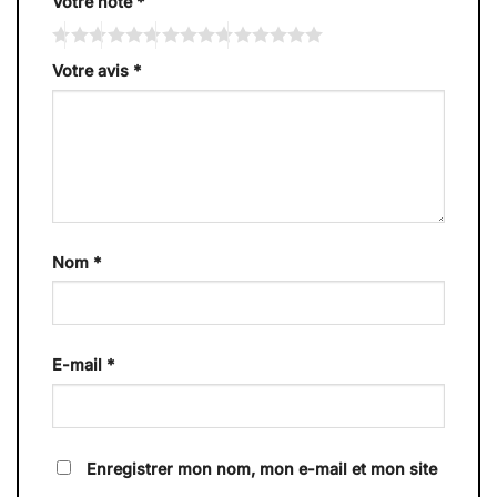
Votre note
*
Votre avis
*
Nom
*
E-mail
*
Enregistrer mon nom, mon e-mail et mon site