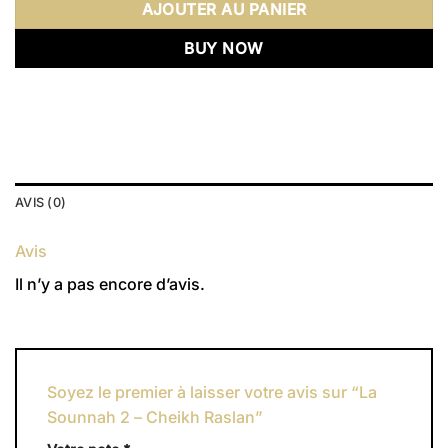
AJOUTER AU PANIER
BUY NOW
AVIS (0)
Avis
Il n’y a pas encore d’avis.
Soyez le premier à laisser votre avis sur “La
Sounnah 2 – Cheikh Raslan”