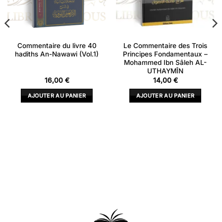
Commentaire du livre 40
Le Commentaire des Trois
hadiths An-Nawawi (Vol.1)
Principes Fondamentaux –
Mohammed Ibn Sâleh AL-
UTHAYMÎN
16,00
€
14,00
€
AJOUTER AU PANIER
AJOUTER AU PANIER