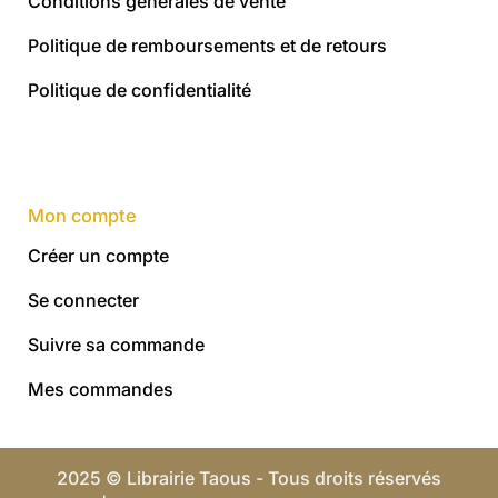
Conditions générales de vente
Politique de remboursements et de retours
Politique de confidentialité
Mon compte
Créer un compte
Se connecter
Suivre sa commande
Mes commandes
2025 © Librairie Taous - Tous droits réservés