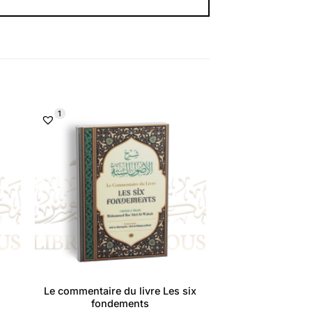
1
-
Le commentaire du livre Les six
fondements