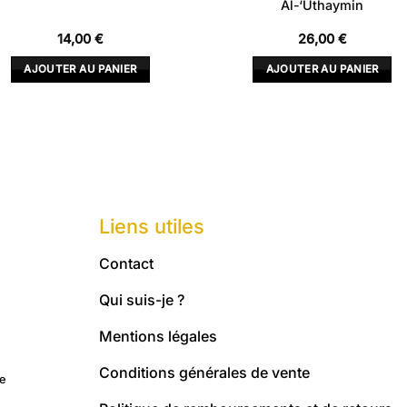
Al-‘Uthaymin
14,00
€
26,00
€
AJOUTER AU PANIER
AJOUTER AU PANIER
Liens utiles
Contact
Qui suis-je ?
Mentions légales
Conditions générales de vente
me