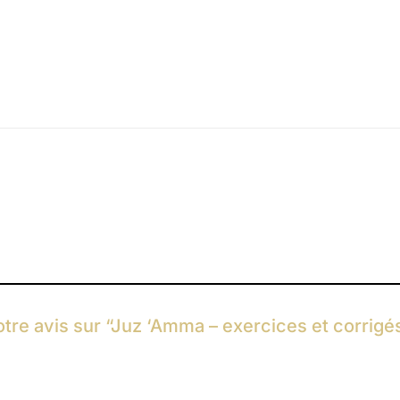
otre avis sur “Juz ‘Amma – exercices et corrig