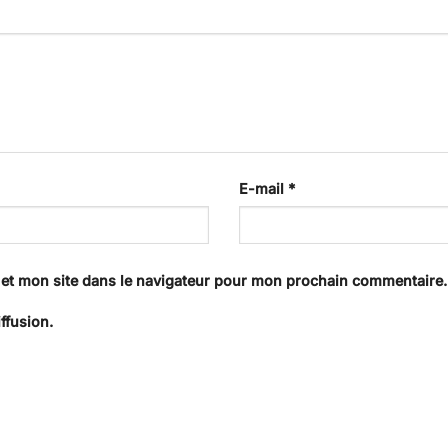
E-mail
*
et mon site dans le navigateur pour mon prochain commentaire.
ffusion.