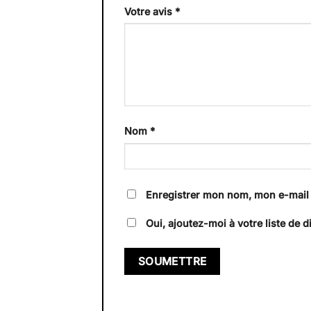
Votre avis
*
Nom
*
Enregistrer mon nom, mon e-mail 
Oui, ajoutez-moi à votre liste de di