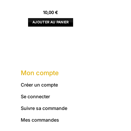
10,00
€
AJOUTER AU PANIER
Mon compte
Créer un compte
Se connecter
Suivre sa commande
Mes commandes