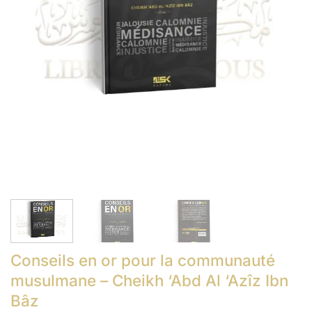
Conseils en or pour la communauté
musulmane – Cheikh ‘Abd Al ‘Azîz Ibn
Bâz