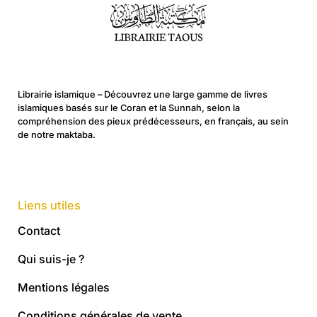
Librairie islamique – Découvrez une large gamme de livres
islamiques basés sur le Coran et la Sunnah, selon la
compréhension des pieux prédécesseurs, en français, au sein
de notre maktaba.
Liens utiles
Contact
Qui suis-je ?
Mentions légales
Conditions générales de vente