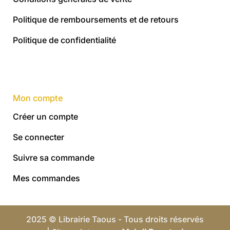
Politique de remboursements et de retours
Politique de confidentialité
Mon compte
Créer un compte
Se connecter
Suivre sa commande
Mes commandes
2025 © Librairie Taous - Tous droits réservés